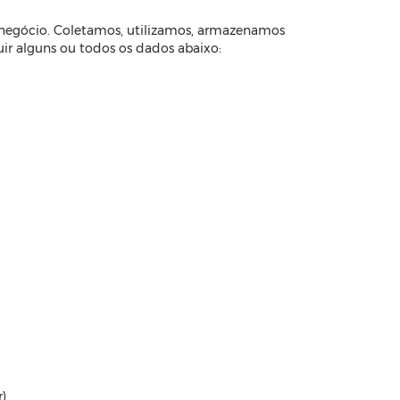
 negócio. Coletamos, utilizamos, armazenamos
ir alguns ou todos os dados abaixo:
)