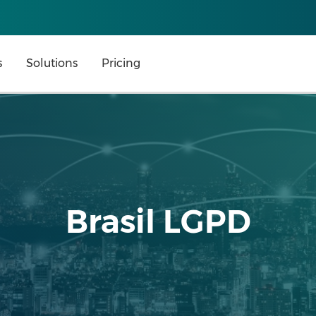
s
Solutions
Pricing
Brasil LGPD