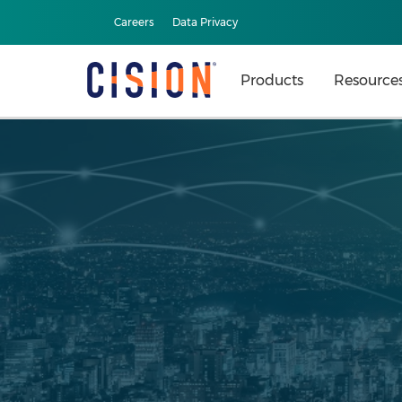
Careers
Data Privacy
Products
Resource