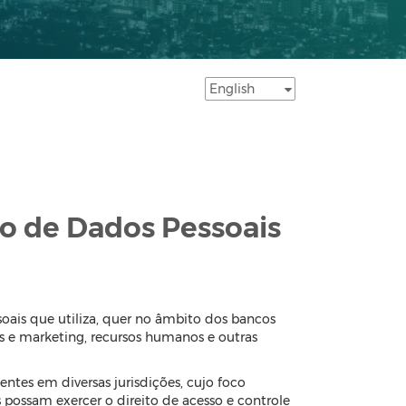
ção de Dados Pessoais
ais que utiliza, quer no âmbito dos bancos
 e marketing, recursos humanos e outras
ntes em diversas jurisdições, cujo foco
s possam exercer o direito de acesso e controle